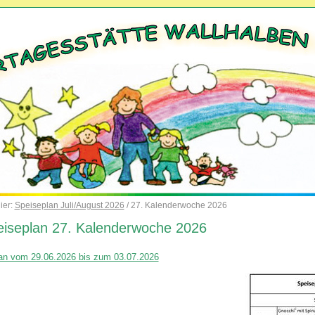
ier:
Speiseplan Juli/August 2026
/ 27. Kalenderwoche 2026
iseplan 27. Kalenderwoche 2026
an vom 29.06.2026 bis zum 03.07.2026