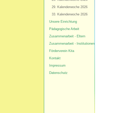
29. Kalenderwoche 2026
33. Kalenderwoche 2026
Unsere Einrichtung
Pädagogische Arbeit
Zusammenarbeit - Eltern
Zusammenarbeit - Institutionen
Förderverein Kita
Kontakt
Impressum
Datenschutz