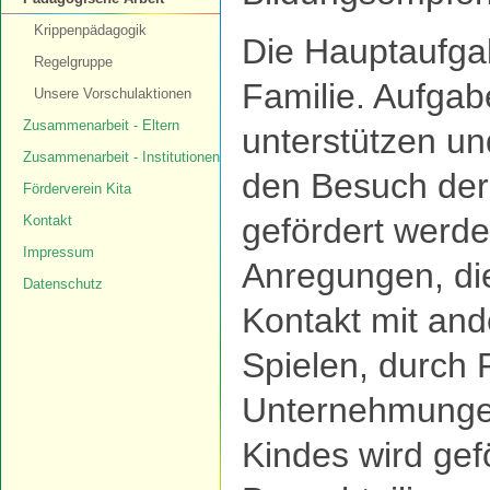
Krippenpädagogik
Die Hauptaufgab
Regelgruppe
Familie. Aufgabe
Unsere Vorschulaktionen
Zusammenarbeit - Eltern
unterstützen un
Zusammenarbeit - Institutionen
den Besuch der
Förderverein Kita
gefördert werde
Kontakt
Impressum
Anregungen, di
Datenschutz
Kontakt mit an
Spielen, durch 
Unternehmungen
Kindes wird gef