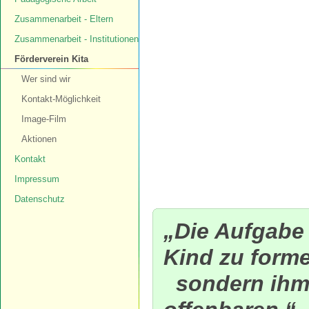
Zusammenarbeit - Eltern
Zusammenarbeit - Institutionen
Förderverein Kita
Wer sind wir
Kontakt-Möglichkeit
Image-Film
Aktionen
Kontakt
Impressum
Datenschutz
„Die Aufgabe 
Kind zu form
sondern ihm 